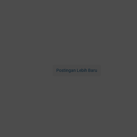
Postingan Lebih Baru