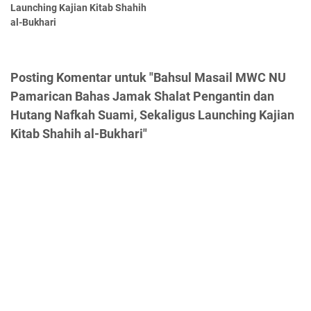
Launching Kajian Kitab Shahih
al-Bukhari
Posting Komentar untuk "Bahsul Masail MWC NU
Pamarican Bahas Jamak Shalat Pengantin dan
Hutang Nafkah Suami, Sekaligus Launching Kajian
Kitab Shahih al-Bukhari"