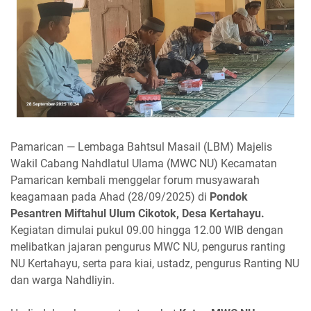
Pamarican — Lembaga Bahtsul Masail (LBM) Majelis
Wakil Cabang Nahdlatul Ulama (MWC NU) Kecamatan
Pamarican kembali menggelar forum musyawarah
keagamaan pada Ahad (28/09/2025) di
Pondok
Pesantren Miftahul Ulum Cikotok, Desa Kertahayu.
Kegiatan dimulai pukul 09.00 hingga 12.00 WIB dengan
melibatkan jajaran pengurus MWC NU, pengurus ranting
NU Kertahayu, serta para kiai, ustadz, pengurus Ranting NU
dan warga Nahdliyin.