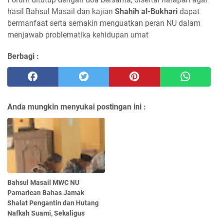
hasil Bahsul Masail dan kajian
Shahih al-Bukhari
dapat
bermanfaat serta semakin menguatkan peran NU dalam
menjawab problematika kehidupan umat
Berbagi :
Anda mungkin menyukai postingan ini :
Bahsul Masail MWC NU
Pamarican Bahas Jamak
Shalat Pengantin dan Hutang
Nafkah Suami, Sekaligus