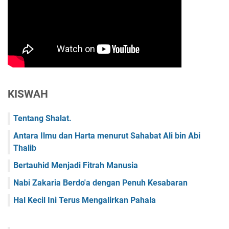
KISWAH
Tentang Shalat.
Antara Ilmu dan Harta menurut Sahabat Ali bin Abi
Thalib
Bertauhid Menjadi Fitrah Manusia
Nabi Zakaria Berdo'a dengan Penuh Kesabaran
Hal Kecil Ini Terus Mengalirkan Pahala