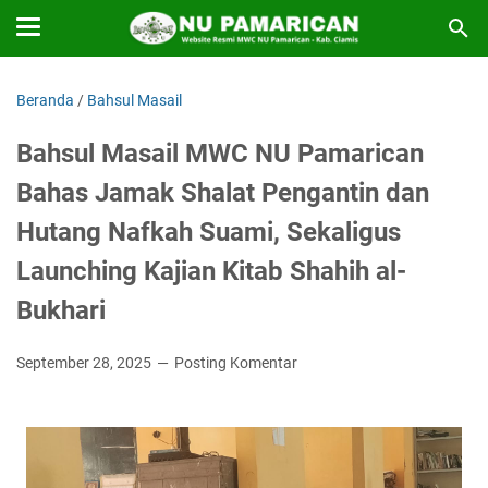
Beranda
/
Bahsul Masail
Bahsul Masail MWC NU Pamarican
Bahas Jamak Shalat Pengantin dan
Hutang Nafkah Suami, Sekaligus
Launching Kajian Kitab Shahih al-
Bukhari
September 28, 2025
Posting Komentar