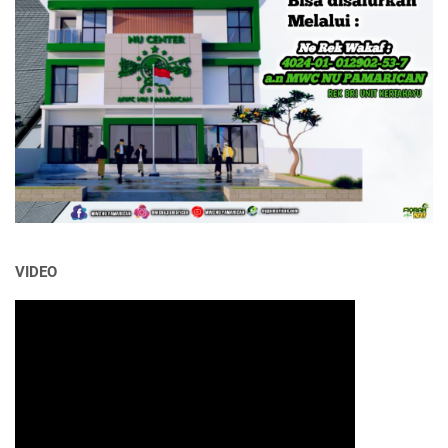
VIDEO