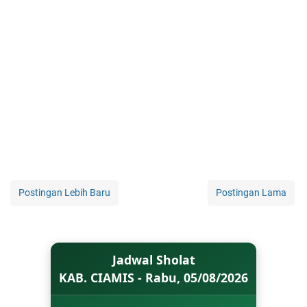
Postingan Lebih Baru
Postingan Lama
Jadwal Sholat
KAB. CIAMIS - Rabu, 05/08/2026